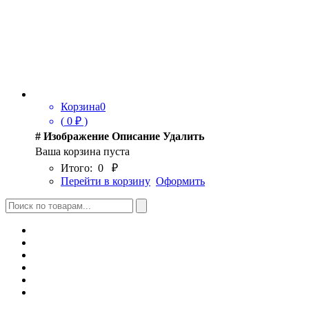
Корзина
0
(
0
₽ )
#
Изображение
Описание
Удалить
Ваша корзина пуста
Итого:
0
₽
Перейти в корзину
Оформить