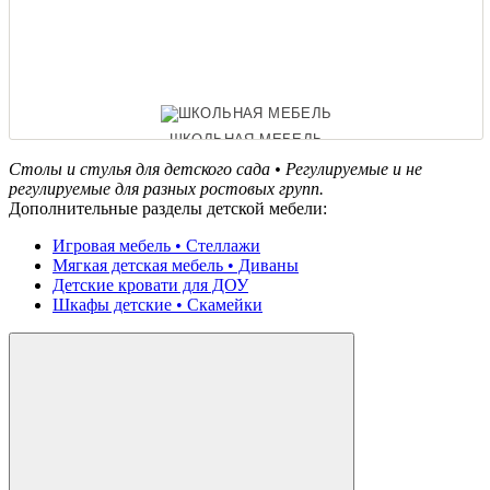
ШКОЛЬНАЯ МЕБЕЛЬ
Столы и стулья для детского сада • Регулируемые и не
регулируемые для разных ростовых групп.
Дополнительные разделы детской мебели:
ОФИСНЫЕ ДИВАНЫ
Игровая мебель • Стеллажи
Мягкая детская мебель • Диваны
Детские кровати для ДОУ
Шкафы детские • Скамейки