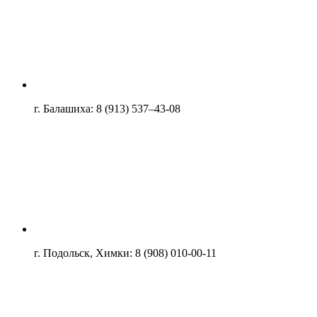
г. Балашиха: 8 (913) 537–43-08
г. Подольск, Химки: 8 (908) 010-00-11