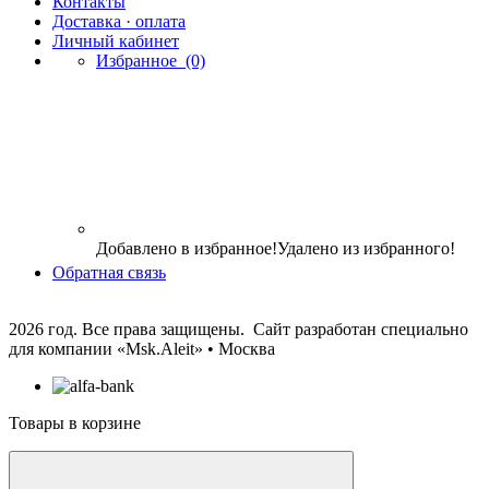
Контакты
Доставка · оплата
Личный кабинет
Избранное
(0)
Добавлено в избранное!
Удалено из избранного!
Обратная связь
2026 год. Все права защищены. Сайт разработан специально
для компании
«Msk.Aleit» • Москва
Товары в корзине