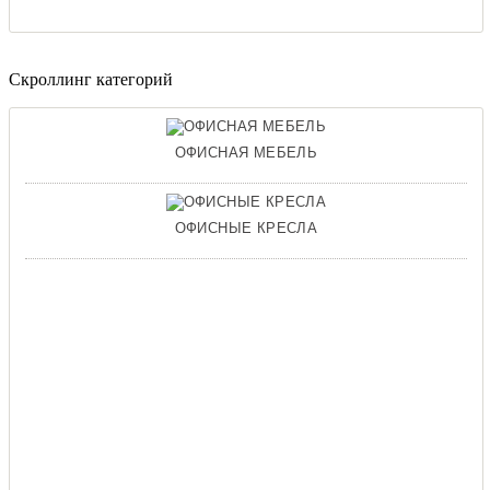
Скроллинг категорий
ОФИСНАЯ МЕБЕЛЬ
ОФИСНЫЕ КРЕСЛА