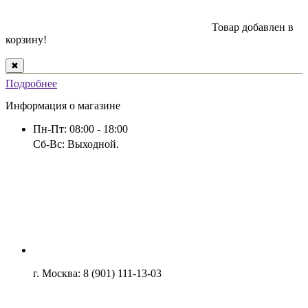
Товар добавлен в
корзину!
✖
Подробнее
Информация о магазине
Пн-Пт: 08:00 - 18:00
Сб-Вс: Выходной.
г. Москва: 8 (901) 111-13-03