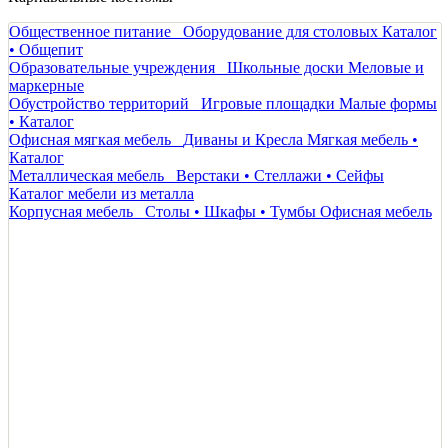
Общественное питание
Оборудование для столовых
Каталог
• Общепит
Образовательные учреждения
Школьные доски
Меловые и
маркерные
Обустройство территорий
Игровые площадки
Малые формы
• Каталог
Офисная мягкая мебель
Диваны и Кресла
Мягкая мебель •
Каталог
Металлическая мебель
Верстаки • Стеллажи • Сейфы
Каталог мебели из металла
Корпусная мебель
Столы • Шкафы • Тумбы
Офисная мебель