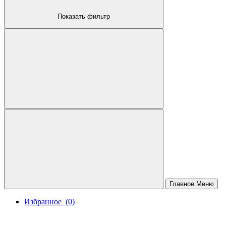
Показать фильтр
КОМПЬЮТЕРНЫЕ СТОЛЫ
ОФИСНЫЕ СТУЛЬЯ
Главное Меню
Избранное
(0)