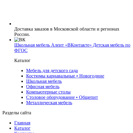
Доставка заказов в Московской области и регионах
России.
Школьная мебель Алеит «ВКонтакте» Детская мебель по
ФГОС
Каталог
Мебель для детского сада
Костюмы карнавальные • Новогодние
Школьная мебель
Офисная мебель
Компьютерные столы
Столовое оборудование • Общепит
Металлическая мебель
Разделы сайта
Главная
Каталог