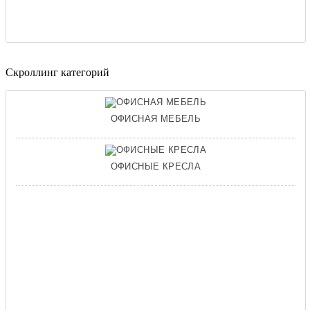
Скроллинг категорий
ОФИСНАЯ МЕБЕЛЬ
ОФИСНЫЕ КРЕСЛА