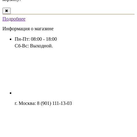
✖
Подробнее
Информация о магазине
СТОЛОВОЕ ОБОРУДОВАНИЕ
Пн-Пт: 08:00 - 18:00
Сб-Вс: Выходной.
ИГРОВЫЕ ПЛОЩАДКИ
г. Москва: 8 (901) 111-13-03