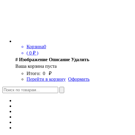
Корзина
0
(
0
₽ )
#
Изображение
Описание
Удалить
Ваша корзина пуста
Итого:
0
₽
Перейти в корзину
Оформить