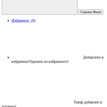
Главное Меню
Избранное
(0)
МЕТАЛЛИЧЕСКАЯ МЕБЕЛЬ
ПРОИЗВОДСТВЕННЫЕ СТОЛЫ
Добавлено в
избранное!
Удалено из избранного!
Товар добавлен в
корзину!