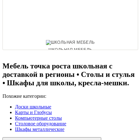
ШКОЛЬНАЯ МЕБЕЛЬ
Мебель точка роста школьная с
ОФИСНЫЕ ДИВАНЫ
доставкой в регионы • Столы и стулья
• Шкафы для школы, кресла-мешки.
Похожие категории:
Доски школьные
Карты и Глобусы
Компьютерные столы
Столовое оборудование
Шкафы металлические