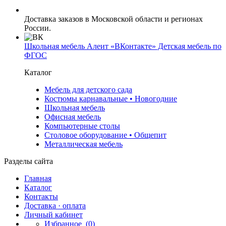
Доставка заказов в Московской области и регионах
России.
Школьная мебель Алеит «ВКонтакте» Детская мебель по
ФГОС
Каталог
Мебель для детского сада
Костюмы карнавальные • Новогодние
Школьная мебель
Офисная мебель
Компьютерные столы
Столовое оборудование • Общепит
Металлическая мебель
Разделы сайта
Главная
Каталог
Контакты
Доставка · оплата
Личный кабинет
Избранное
(0)