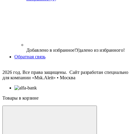
Добавлено в избранное!
Удалено из избранного!
Обратная связь
2026 год. Все права защищены. Сайт разработан специально
для компании
«Msk.Aleit» • Москва
Товары в корзине