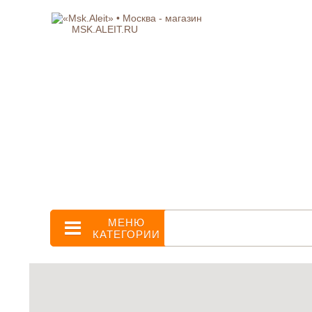
MSK.ALEIT.RU
МЕНЮ
КАТЕГОРИИ