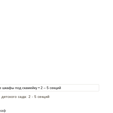
детского сада: 2 - 5 секций
шкаф