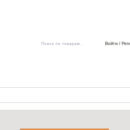
ВОЙТИ
Войти / Рег
РЕГИСТРАЦИЯ