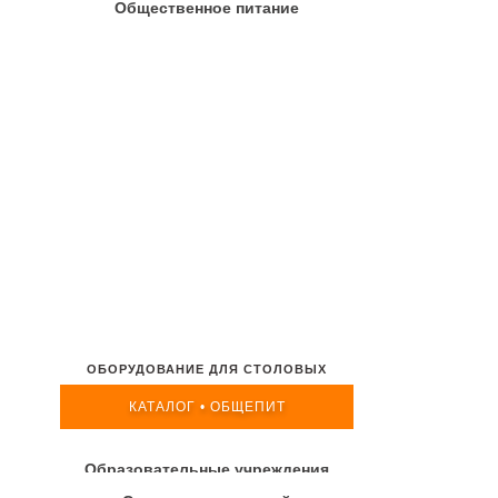
Общественное питание
ОБОРУДОВАНИЕ ДЛЯ СТОЛОВЫХ
КАТАЛОГ • ОБЩЕПИТ
Образовательные учреждения