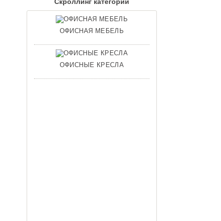
Скроллинг категорий
ОФИСНАЯ МЕБЕЛЬ
ОФИСНЫЕ КРЕСЛА
ШКОЛЬНЫЕ ДОСКИ
МЕЛОВЫЕ И МАРКЕРНЫЕ
Обустройство территорий