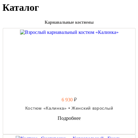
Каталог
Карнавальные костюмы
6 930
₽
Костюм «Калинка» • Женский взрослый
Подробнее