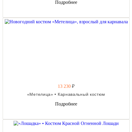
Подробнее
13 230
₽
«Метелица» • Карнавальный костюм
Подробнее