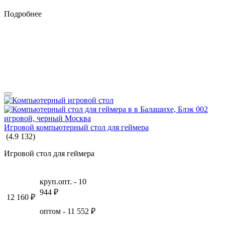
Подробнее
Игровой компьютерный стол для геймера
(
4.9
132
)
Игровой стол для геймера
круп.опт. -
10
944
₽
12 160
₽
оптом -
11 552
₽