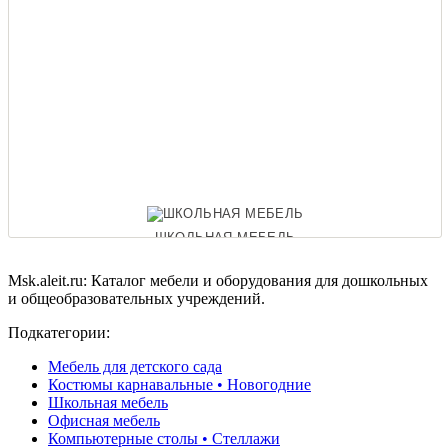
ШКОЛЬНАЯ МЕБЕЛЬ
Msk.aleit.ru: Каталог мебели и оборудования для дошкольных
и общеобразовательных учреждений.
ОФИСНЫЕ ДИВАНЫ
Подкатегории:
Мебель для детского сада
Костюмы карнавальные • Новогодние
Школьная мебель
Офисная мебель
Компьютерные столы • Стеллажи