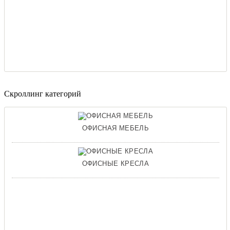
Скроллинг категорий
ОФИСНАЯ МЕБЕЛЬ
ОФИСНЫЕ КРЕСЛА