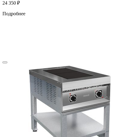
24 350
₽
Подробнее
МЕБЕЛЬ ДЛЯ ДЕТСКОГО САДА
КАРТЫ И ГЛОБУСЫ