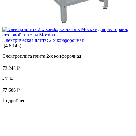
Электрическая плита: 2-х конфорочная
(
4.6
143
)
Электроплита плита 2-х конфорочная
72 248
₽
- 7 %
77 686
₽
Подробнее