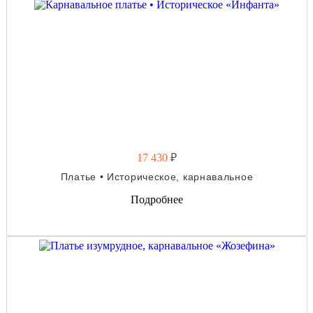
17 430
₽
Платье • Историческое, карнавальное
Подробнее