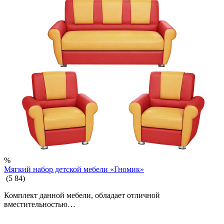
СТОЛОВОЕ ОБОРУДОВАНИЕ
ИГРОВЫЕ ПЛОЩАДКИ
%
Мягкий набор детской мебели «Гномик»
(
5
84
)
Комплект данной мебели, обладает отличной
вместительностью…