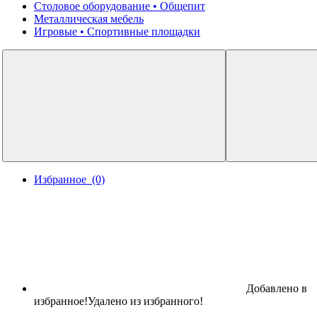
Столовое оборудование • Общепит
Металлическая мебель
Игровые • Спортивные площадки
КОМПЬЮТЕРНЫЕ СТОЛЫ
Избранное
(0)
ОФИСНЫЕ СТУЛЬЯ
Добавлено в
избранное!
Удалено из избранного!