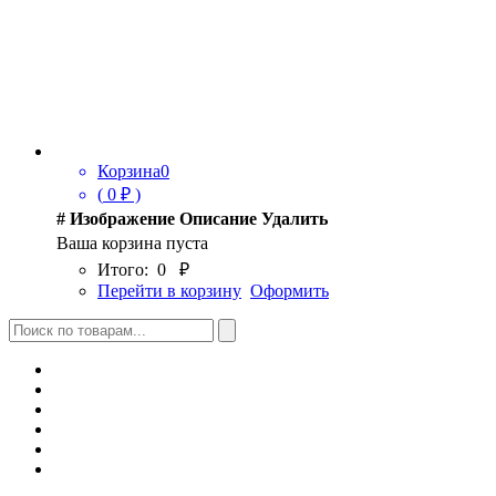
Корзина
0
(
0
₽ )
#
Изображение
Описание
Удалить
Ваша корзина пуста
Итого:
0
₽
Перейти в корзину
Оформить