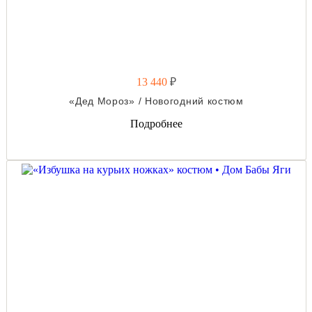
13 440
₽
«Дед Мороз» / Новогодний костюм
Подробнее