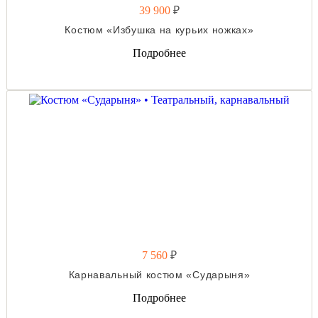
39 900
₽
Костюм «Избушка на курьих ножках»
Подробнее
7 560
₽
Карнавальный костюм «Сударыня»
Подробнее