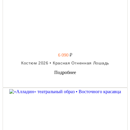
6 090
₽
Костюм 2026 • Красная Огненная Лошадь
Подробнее