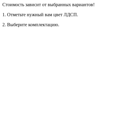
Стоимость зависит от выбранных вариантов!
1. Oтметьте нужный вам цвет ЛДСП.
2. Выберите комплектацию.