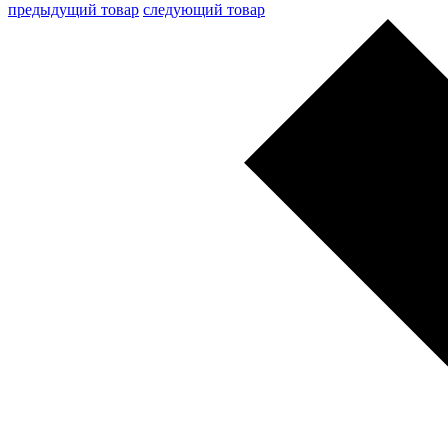
предыдущий товар
следующий товар