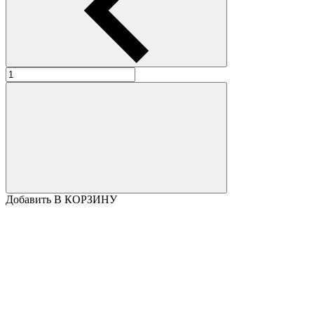
Добавить В КОРЗИНУ