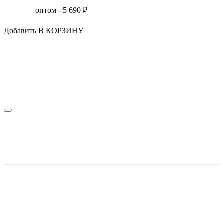
оптом -
5 690
₽
Добавить В КОРЗИНУ