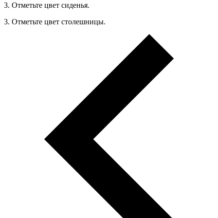
3. Отметьте цвет сиденья.
3. Отметьте цвет столешницы.