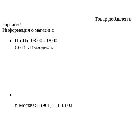
Товар добавлен в
корзину!
Информация о магазине
Пн-Пт: 08:00 - 18:00
Сб-Вс: Выходной.
г. Москва: 8 (901) 111-13-03