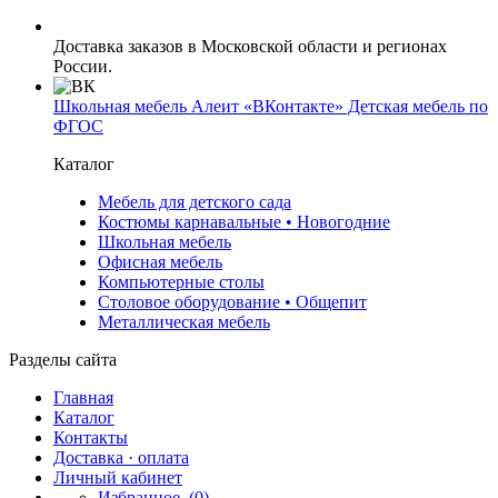
Доставка заказов в Московской области и регионах
России.
Школьная мебель Алеит «ВКонтакте» Детская мебель по
ФГОС
Каталог
Мебель для детского сада
Костюмы карнавальные • Новогодние
Школьная мебель
Офисная мебель
Компьютерные столы
Столовое оборудование • Общепит
Металлическая мебель
Разделы сайта
Главная
Каталог
Контакты
Доставка · оплата
Личный кабинет
Избранное
(0)