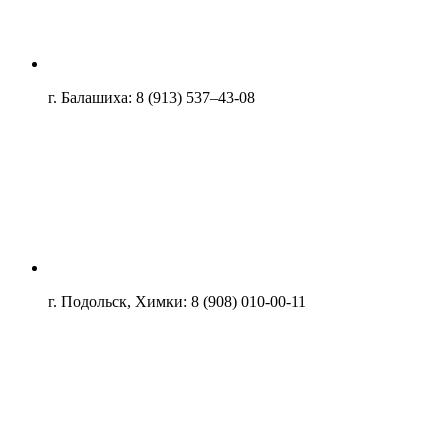
г. Балашиха: 8 (913) 537–43-08
г. Подольск, Химки: 8 (908) 010-00-11