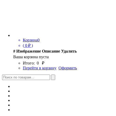
Корзина
0
(
0
₽ )
#
Изображение
Описание
Удалить
Ваша корзина пуста
Итого:
0
₽
Перейти в корзину
Оформить