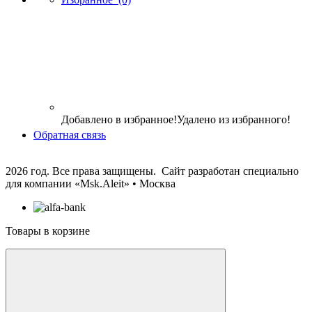
Добавлено в избранное!
Удалено из избранного!
Обратная связь
2026 год. Все права защищены. Сайт разработан специально
для компании
«Msk.Aleit» • Москва
Товары в корзине