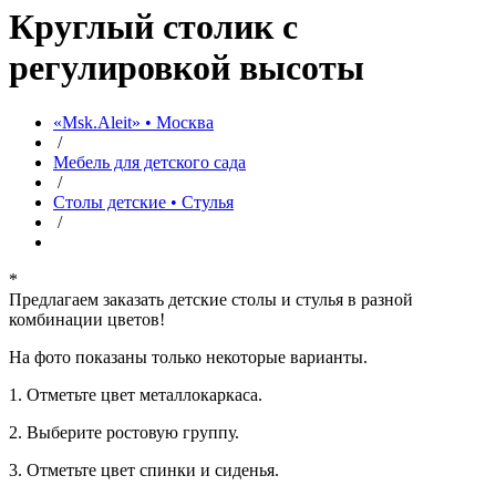
Круглый столик с
регулировкой высоты
«Msk.Aleit» • Москва
/
Мебель для детского сада
/
Столы детские • Стулья
/
*
Предлагаем заказать детские столы и стулья в разной
комбинации цветов!
На фото показаны только некоторые варианты.
1. Отметьте цвет металлокаркаса.
2. Выберите ростовую группу.
3. Отметьте цвет спинки и сиденья.