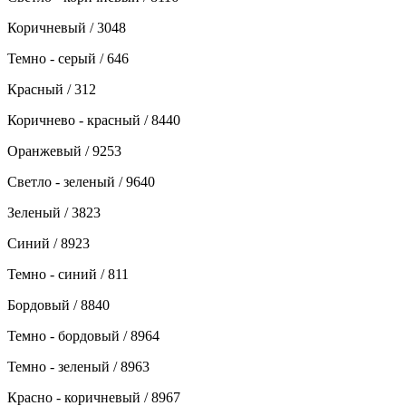
Коричневый / 3048
Темно - серый / 646
Красный / 312
Коричнево - красный / 8440
Оранжевый / 9253
Светло - зеленый / 9640
Зеленый / 3823
Синий / 8923
Темно - синий / 811
Бордовый / 8840
Темно - бордовый / 8964
Темно - зеленый / 8963
Красно - коричневый / 8967