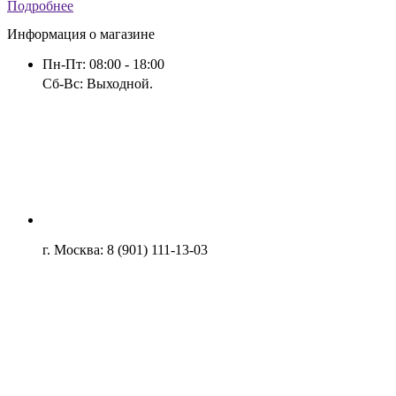
Подробнее
Информация о магазине
Пн-Пт: 08:00 - 18:00
Сб-Вс: Выходной.
г. Москва: 8 (901) 111-13-03