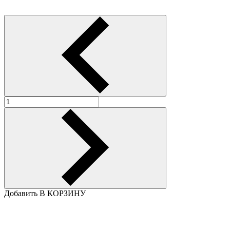
Добавить В КОРЗИНУ