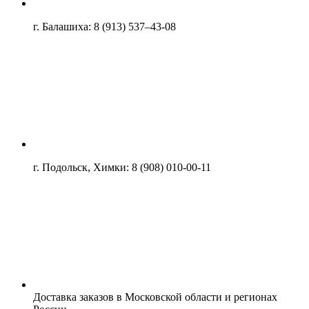
г. Балашиха: 8 (913) 537–43-08
г. Подольск, Химки: 8 (908) 010-00-11
Доставка заказов в Московской области и регионах