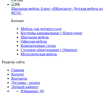
России.
Школьная мебель Алеит «ВКонтакте» Детская мебель по
ФГОС
Каталог
Мебель для детского сада
Костюмы карнавальные • Новогодние
Школьная мебель
Офисная мебель
Компьютерные столы
Столовое оборудование • Общепит
Металлическая мебель
Разделы сайта
Главная
Каталог
Контакты
Доставка · оплата
Личный кабинет
Избранное
(0)