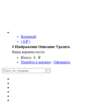
Корзина
0
(
0
₽ )
#
Изображение
Описание
Удалить
Ваша корзина пуста
Итого:
0
₽
Перейти в корзину
Оформить