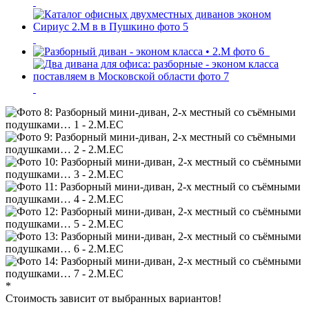
*
Стоимость зависит от выбранных вариантов!