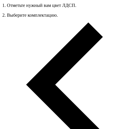
1. Oтметьте нужный вам цвет ЛДСП.
2. Выберите комплектацию.