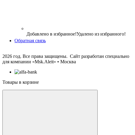
Добавлено в избранное!
Удалено из избранного!
Обратная связь
2026 год. Все права защищены. Сайт разработан специально
для компании
«Msk.Aleit» • Москва
Товары в корзине