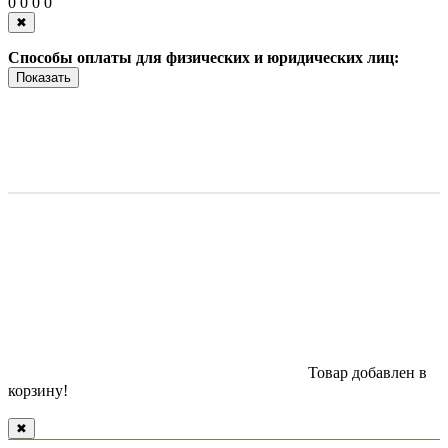
0
0
0
0
✖
Способы оплаты для физических и юридических лиц:
Показать
Товар добавлен в
корзину!
✖